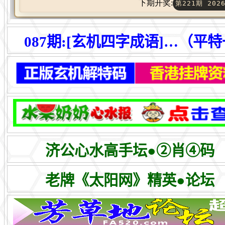
087期:[玄机四字成语]…（
济公心水高手坛●②肖④码
老牌《太阳网》精英●论坛