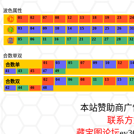
波色属性
01
02
07
08
12
13
18
19
23
24
03
04
09
10
14
15
20
25
26
31
05
06
11
16
17
21
22
27
28
32
合数单双
01
03
05
07
09
10
12
1
合数单
41
43
45
47
49
02
04
06
08
11
13
15
17
合数双
42
44
46
48
本站赞助商广
联系方式
藏宝图论坛
ey3