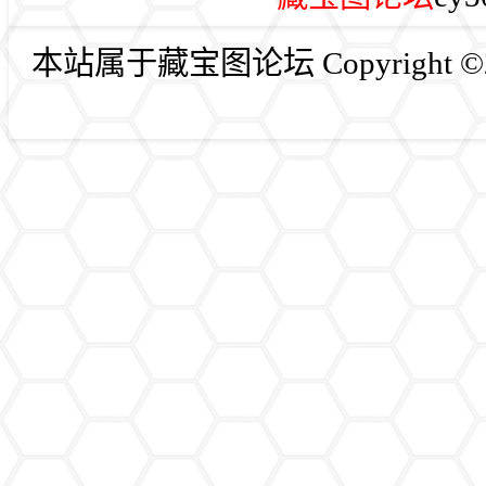
本站属于藏宝图论坛 Copyright ©2005