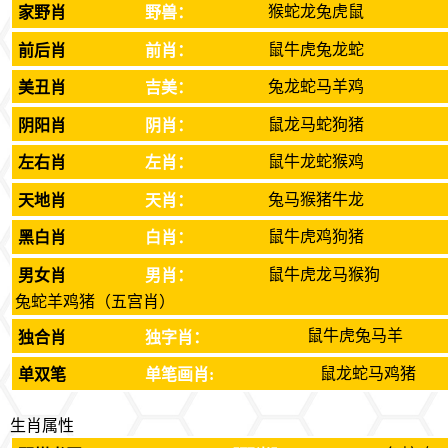
猴蛇龙兔虎鼠
家野肖
野兽：
鼠牛虎兔龙蛇
前后肖
前肖：
兔龙蛇马羊鸡
美丑肖
吉美：
鼠龙马蛇狗猪
阴阳肖
阴肖：
鼠牛龙蛇猴鸡
左右肖
左肖：
兔马猴猪牛龙
天地肖
天肖：
鼠牛虎鸡狗猪
黑白肖
白肖：
鼠牛虎龙马猴狗
男女肖
男肖：
兔蛇羊鸡猪（五宫肖）
鼠牛虎兔马羊
独合肖
独字肖：
鼠龙蛇马鸡猪
单双笔
单笔画肖:
生肖属性