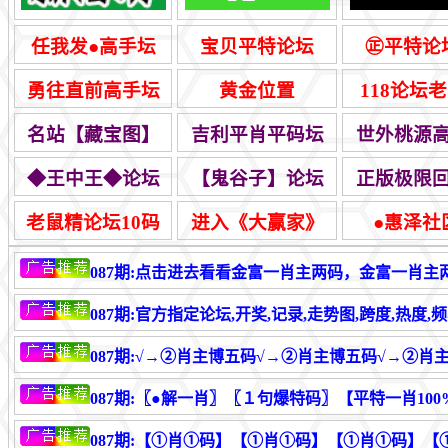
任我发●高手坛
宝贝平特论坛
㊣平特论
勇往直前高手坛
黄金位置
118论坛
名站【藏宝图】
吉利平肖平码坛
世外桃源
◆王中王◆论坛
【鬼谷子】论坛
正版极限
老鼠精论坛10码
进入《大赢家》
●惠泽社
087期:点击进去看看金富一肖主两码，金富一肖主
087期:官方指定论坛,开奖,记录,走势图,跨度,热度,
087期:√→②肖主博五码√→②肖主博五码√→②
087期:〖●解一肖〗〖１句爆特码〗【平特一肖1
087期:【①肖①码】【①肖①码】【①肖①码】【