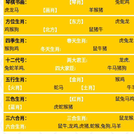
兔蛇鸡
琴棋书画：
【琴肖】
虎龙马
羊猴猪
【画肖】
虎兔龙
方位生肖：
【东方】
鸡猴狗
鼠猪牛
【北方】
虎兔龙
四季生肖：
春天生肖:
猴狗鸡
鼠牛猪
冬天生肖:
龙虎,
十二代号：
两大君王:
兔蛇羊鸡,
牛马猪狗
四大家臣:
猴鸡
五行生肖：
【金肖】
蛇马
牛
【火肖】
【土肖】
鼠兔马
三色生肖：
【红肖】
虎蛇猴猪
【蓝肖】
鼠龙猴
三六合肖：
三合生肖:
鼠牛,龙鸡,虎猪,蛇猴,兔狗,马羊
六合生肖: