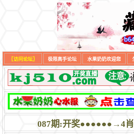
〖访问论坛〗
极限高手论坛
水果奶奶欢迎您
087期:开奖●●●●●●→4